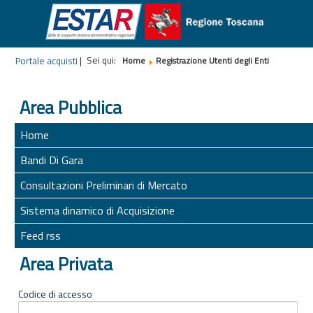
Sei qui:
Portale acquisti
|
Home
Registrazione Utenti degli Enti
Area Pubblica
Home
Bandi Di Gara
Consultazioni Preliminari di Mercato
Sistema dinamico di Acquisizione
Feed rss
Area Privata
Codice di accesso