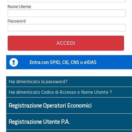
Nome Utente
Password
Entra con SPID, CIE, CNS o eIDAS
Hai dimenticato la password?
Hai dimenticato Codice di Accesso e Nome Utente ?
Registrazione Operatori Economici
Registrazione Utente P.A.