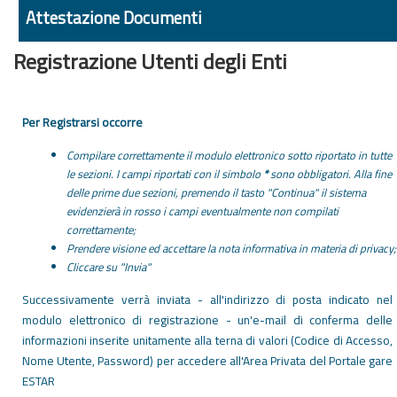
Attestazione Documenti
Registrazione Utenti degli Enti
Per Registrarsi occorre
Compilare correttamente il modulo elettronico sotto riportato in tutte
le sezioni. I campi riportati con il simbolo
*
sono obbligatori. Alla fine
delle prime due sezioni, premendo il tasto "Continua" il sistema
evidenzierà in rosso i campi eventualmente non compilati
correttamente;
Prendere visione ed accettare la nota informativa in materia di privacy;
Cliccare su "Invia"
Successivamente verrà inviata - all'indirizzo di posta indicato nel
modulo elettronico di registrazione - un'e-mail di conferma delle
informazioni inserite unitamente alla terna di valori (Codice di Accesso,
Nome Utente, Password) per accedere all'Area Privata del Portale gare
ESTAR