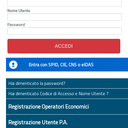
Nome Utente
Password
Entra con SPID, CIE, CNS o eIDAS
Hai dimenticato la password?
Hai dimenticato Codice di Accesso e Nome Utente ?
Registrazione Operatori Economici
Registrazione Utente P.A.