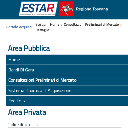
Sei qui:
Home
Consultazioni Preliminari di Mercato
Portale acquisti
|
Dettaglio
Area Pubblica
Home
Bandi Di Gara
Consultazioni Preliminari di Mercato
Sistema dinamico di Acquisizione
Feed rss
Area Privata
Codice di accesso