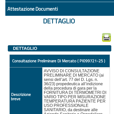
Attestazione Documenti
DETTAGLIO
DETTAGLIO
Consultazione Preliminare Di Mercato ( PI099721-25 )
AVVISO DI CONSULTAZIONE
PRELIMINARE DI MERCATO (ai
sensi dell’art. 77 del D. Lgs. n.
36/23) propedeutica all’indizione
della procedura di gara per la
FORNITURA DI TERMOMETRI DI
Descrizione
VARIO TIPO PER MISURAZIONE
breve
TEMPERATURA PAZIENTE PER
USO PROFESSIONALE
SANITARIO, da destinare alle